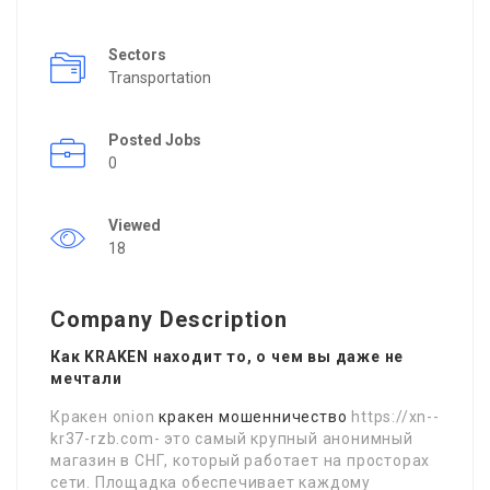
Sectors
Transportation
Posted Jobs
0
Viewed
18
Company Description
Как KRAKEN находит то, о чем вы даже не
мечтали
Кракен onion
кракен мошенничество
https://xn--
kr37-rzb.com- это самый крупный анонимный
магазин в СНГ, который работает на просторах
сети. Площадка обеспечивает каждому