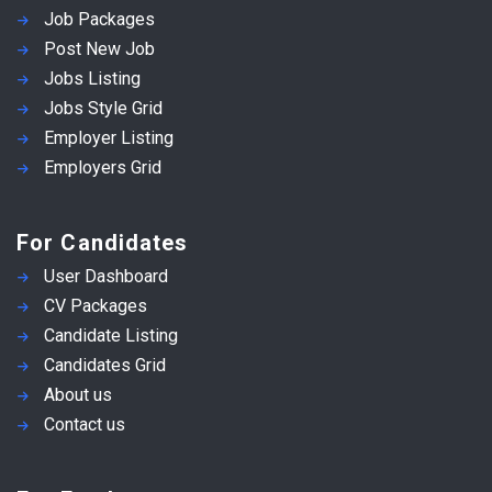
Job Packages
Post New Job
Jobs Listing
Jobs Style Grid
Employer Listing
Employers Grid
For Candidates
User Dashboard
CV Packages
Candidate Listing
Candidates Grid
About us
Contact us