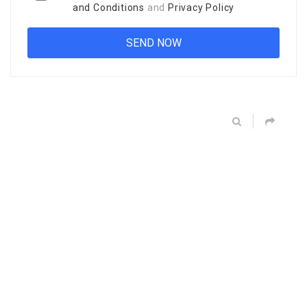
and Conditions
and
Privacy Policy