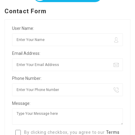
Contact Form
User Name:
Email Address:
Phone Number:
Message:
By clicking checkbox, you agree to our
Terms