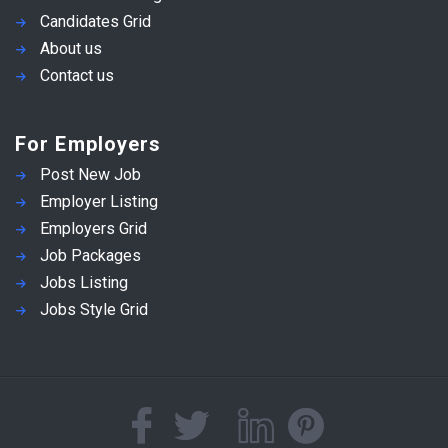
Candidates Grid
About us
Contact us
For Employers
Post New Job
Employer Listing
Employers Grid
Job Packages
Jobs Listing
Jobs Style Grid