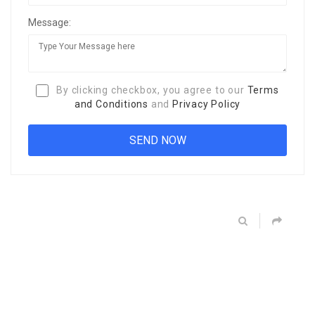
Message:
By clicking checkbox, you agree to our
Terms
and Conditions
and
Privacy Policy