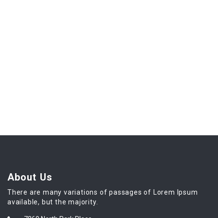
About Us
There are many variations of passages of Lorem Ipsum
available, but the majority.