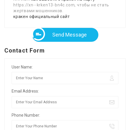
https://xn--krken13-bn4c.com, чтобы не стать
жертвами мошенников.
кракен официальный сайт
Send Message
Contact Form
User Name:
Email Address:
Phone Number: